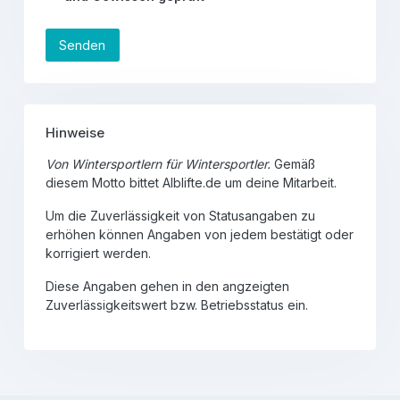
Senden
Hinweise
Von Wintersportlern für Wintersportler.
Gemäß
diesem Motto bittet Alblifte.de um deine Mitarbeit.
Um die Zuverlässigkeit von Statusangaben zu
erhöhen können Angaben von jedem bestätigt oder
korrigiert werden.
Diese Angaben gehen in den angzeigten
Zuverlässigkeitswert bzw. Betriebsstatus ein.