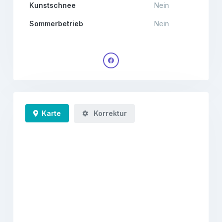
Kunstschnee
Nein
Sommerbetrieb
Nein
Karte
Korrektur