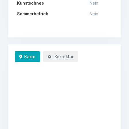
Kunstschnee
Nein
Sommerbetrieb
Nein
Karte
Korrektur