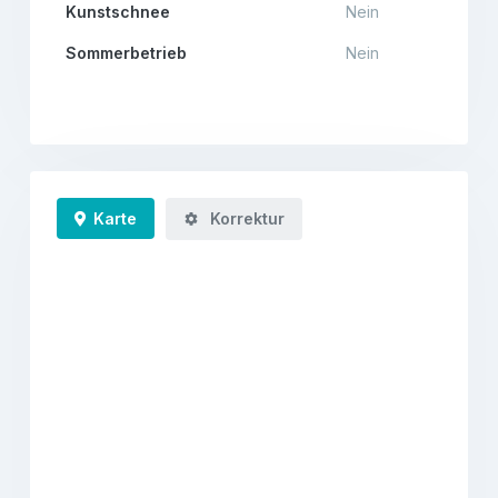
Kunstschnee
Nein
Sommerbetrieb
Nein
Karte
Korrektur