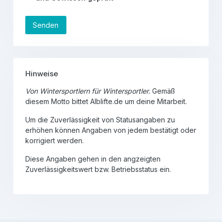
Senden
Hinweise
Von Wintersportlern für Wintersportler.
Gemäß
diesem Motto bittet Alblifte.de um deine Mitarbeit.
Um die Zuverlässigkeit von Statusangaben zu
erhöhen können Angaben von jedem bestätigt oder
korrigiert werden.
Diese Angaben gehen in den angzeigten
Zuverlässigkeitswert bzw. Betriebsstatus ein.