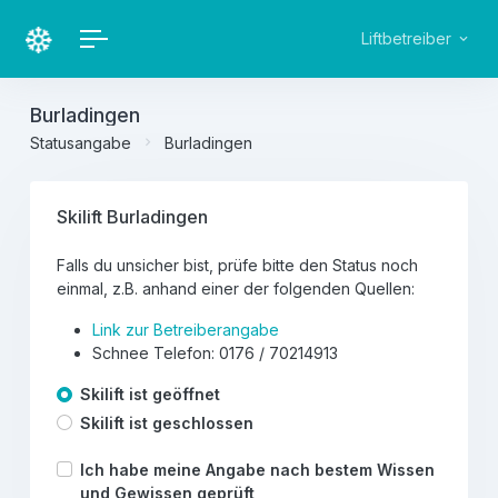
Liftbetreiber
Burladingen
Statusangabe
Burladingen
Skilift Burladingen
Falls du unsicher bist, prüfe bitte den Status noch
einmal, z.B. anhand einer der folgenden Quellen:
Link zur Betreiberangabe
Schnee Telefon: 0176 / 70214913
Skilift ist geöffnet
Skilift ist geschlossen
Ich habe meine Angabe nach bestem Wissen
und Gewissen geprüft